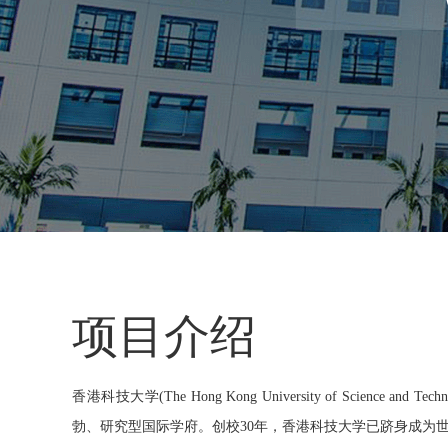
项目介绍
香港科技大学(The Hong Kong University of Science an
勃、研究型国际学府。创校30年，香港科技大学已跻身成为