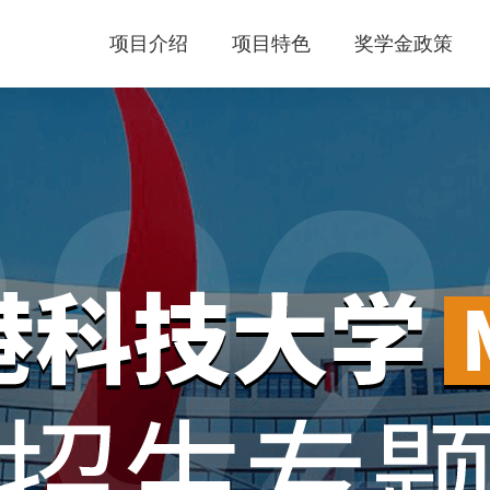
项目介绍
项目特色
奖学金政策