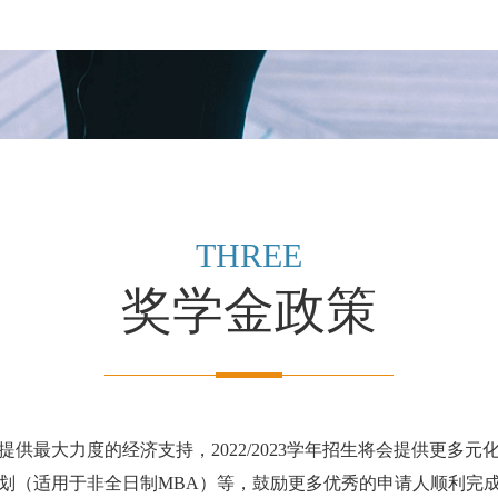
THREE
奖学金政策
供最大力度的经济支持，2022/2023学年招生将会提供更多
划（适用于非全日制MBA）等，鼓励更多优秀的申请人顺利完