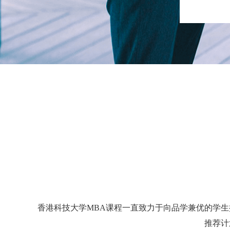
香港科技大学MBA课程一直致力于向品学兼优的学生提
推荐计