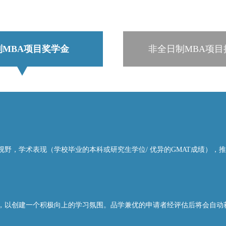
制MBA项目奖学金
非全日制MBA项目
视野，学术表现（学校毕业的本科或研究生学位/ 优异的GMAT成绩），
，以创建一个积极向上的学习氛围。品学兼优的申请者经评估后将会自动