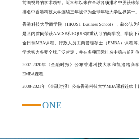
前瞻视野的学术领袖。近30年以来在全球各项排名中屡获殊荣
排名中香港科技大学连续三年被评为全球年轻大学世界第一
香港科技大学商学院（HKUST Business School）
是区内首间荣获AACSB和EQUIS双重认可的商学院。学院
全日制MBA课程、行政人员工商管理硕士（EMBA）课程
学术实力备受全球广泛肯定，并在多项国际排名中稳占前列
2007-2020年《金融时报》公布香港科技大学和凯洛格
EMBA课程
2008-2021年《金融时报》公布香港科技大学MBA课程连续
ONE