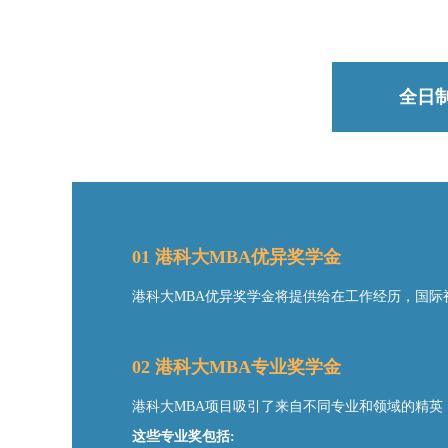
全日
01 港科大MBA优异奖学金
港科大MBA优异奖学金将提供给在工作经历，国际
02 港科大MBA专业奖学金
港科大MBA项目吸引了来自不同专业和领域的精英
这些专业奖包括: