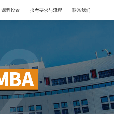
课程设置
报考要求与流程
联系我们