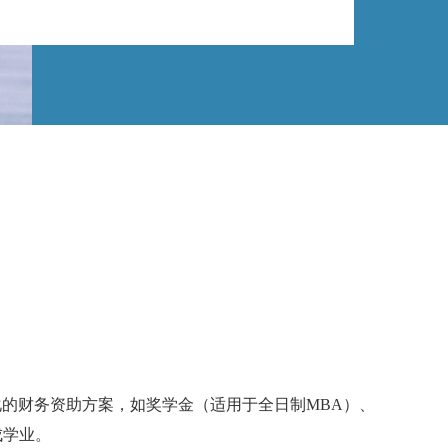
元化的财务资助方案，如奖学金（适用于全日制MBA）、
成学业。