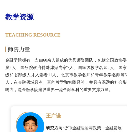
教学资源
TEACHING RESOURCE
师资力量
金融学院拥有一支由60余人组成的优秀师资团队，包括全国政协委
员2人、国务院政府特殊津贴专家7人、国家级教学名师2人、国家
级和省部级人才入选者11人、北京市教学名师和青年教学名师等6
人，在金融领域具有丰富的教学和实践经验，并具有深远的社会影
响力，是金融学院建设世界一流金融学科的重要支撑力量。
王广谦
研究方向:
货币金融理论与政策、金融发展