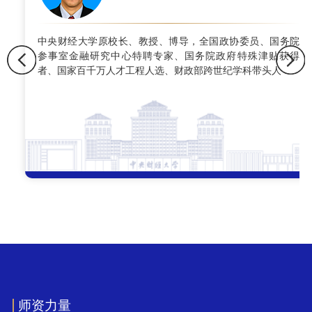
中央财经大学原校长、教授、博导，全国政协委员、国务院
参事室金融研究中心特聘专家、国务院政府特殊津贴获得
者、国家百千万人才工程人选、财政部跨世纪学科带头人
师资力量