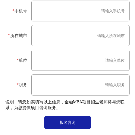
*
手机号
*
所在城市
*
单位
*
职务
说明：请您如实填写以上信息，金融MBA项目招生老师将与您联
系，为您提供项目咨询服务。