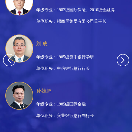
年级专业：1982级国际保险、2010级金融博
单位职务：招商局集团有限公司董事长
刘 成
年级专业：1985级货币银行学研
单位职务：中信银行总行行长
孙雄鹏
年级专业：1985级国际金融
单位职务：兴业银行总行副行长