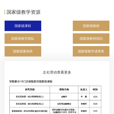
国家级教学资源
国家级课程
国家级教材
国家级教学团队
国家级教研组织
国家级案例库
国家级教学成果奖
左右滑动查看更多