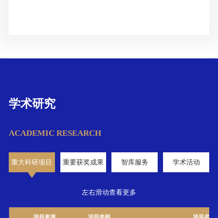
学术研究
ACADEMIC RESEARCH
重大科研项目
重要获奖成果
智库服务
学术活动
左右滑动查看更多