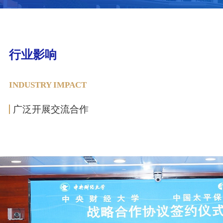
行业影响
INDUSTRY IMPACT
广泛开展交流合作