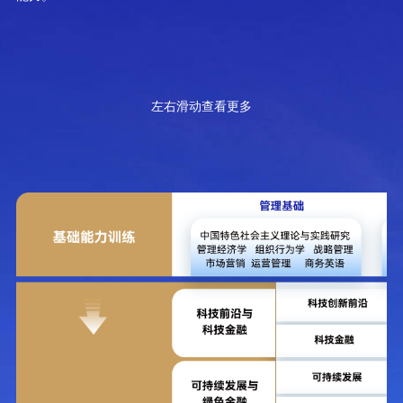
左右滑动查看更多