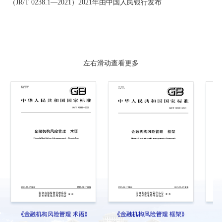
（JR/T 0238.1—2021）2021年由中国人民银行发布
左右滑动查看更多