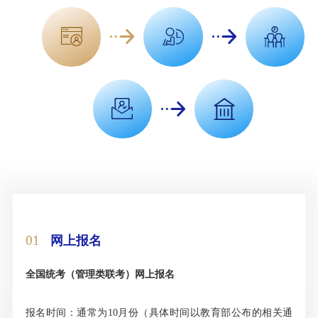
01
网上报名
全国统考（管理类联考）网上报名
报名时间：通常为10月份（具体时间以教育部公布的相关通