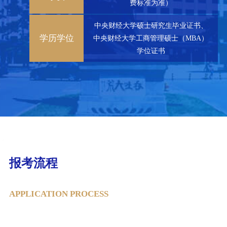
费标准为准）
中央财经大学硕士研究生毕业证书、
学历学位
中央财经大学工商管理硕士（MBA）
学位证书
报考流程
APPLICATION PROCESS