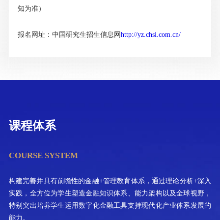
知为准）
报名网址：中国研究生招生信息网
http://yz.chsi.com.cn/
课程体系
COURSE SYSTEM
构建完善并具有前瞻性的金融+管理教育体系，通过理论分析+深入
实践，全方位为学生塑造金融知识体系、能力架构以及全球视野，
特别突出培养学生运用数字化金融工具支持现代化产业体系发展的
能力。