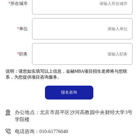
*
所在城市
*
单位
*
职务
说明：请您如实填写以上信息，金融MBA项目招生老师将与您联
系，为您提供项目咨询服务。
办公地点：北京市昌平区沙河高教园中央财经大学3号
学院楼
电话咨询：010-61776040