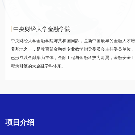
中央财经大学金融学院
中央财经大学金融学院与共和国同龄，是新中国最早的金融人才培
养基地之一，是教育部金融类专业教学指导委员会主任委员单位，
已形成以金融学为主体，金融工程与金融科技为两翼，金融安全工
程为引擎的大金融学科体系。
项目介绍