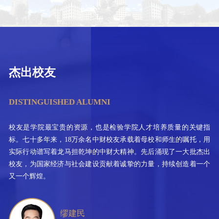
杰出校友
DISTINGUISHED ALUMNI
校友是学院最宝贵的资源，也是检验学院人才培养质量的关键指
标。七十多年来，18万余名中财校友承载着母校和师生的嘱托，用
实际行动谱写着龙马担乾坤的中财大精神。先后涌现了一大批杰出
校友，为国家经济与社会建设贡献着诚挚的力量，持续创造着一个
又一个辉煌。
缪建民