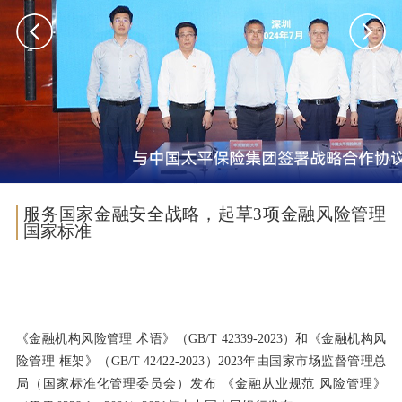
服务国家金融安全战略，起草3项金融风险管理
国家标准
《金融机构风险管理 术语》（GB/T 42339-2023）和《金融机构风
险管理 框架》（GB/T 42422-2023）2023年由国家市场监督管理总
局（国家标准化管理委员会）发布 《金融从业规范 风险管理》