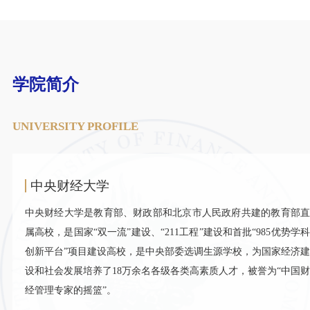
学院简介
UNIVERSITY PROFILE
中央财经大学
中央财经大学是教育部、财政部和北京市人民政府共建的教育部直
属高校，是国家“双一流”建设、“211工程”建设和首批“985优势学科
创新平台”项目建设高校，是中央部委选调生源学校，为国家经济建
设和社会发展培养了18万余名各级各类高素质人才，被誉为“中国财
经管理专家的摇篮”。