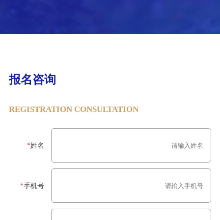
报名咨询
REGISTRATION CONSULTATION
*
姓名
*
手机号