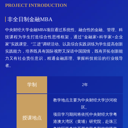
PROJECT INTRODUCTION
非全日制金融MBA
中央财经大学金融MBA项目通过系统性、融合性的金融、管理、科
技课程为学生打造综合性思维框架，通过“金融家+科学家+企业
家”实践课堂、“三进”调研活动、以及综合实践训练为学生提高创新
实践能力，培养既具有国际视野又深谙中国国情，既有开拓创新能
力又有社会责任意识，精通金融原理、掌握科技前沿的行业领导
者。
学制
2年
教学地点主要为中央财经大学沙河校
区。
项目学习期间将依托中央财经大学粤
授课地点
港澳大湾区（黄埔）研究院，赴珠三